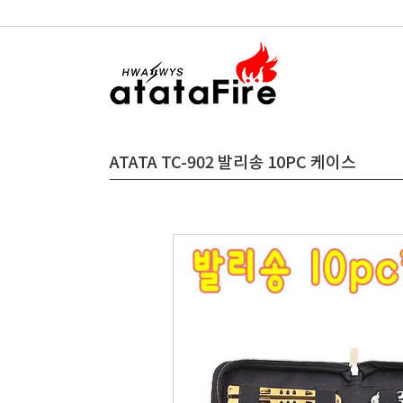
ATATA TC-902 발리송 10PC 케이스