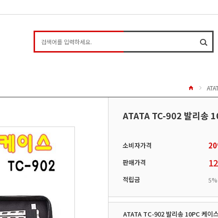
ATA
ATATA TC-902 발리송 
20
소비자가격
12
판매가격
적립금
5%
ATATA TC-902 발리송 10PC 케이