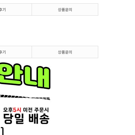
후기
상품문의
후기
상품문의