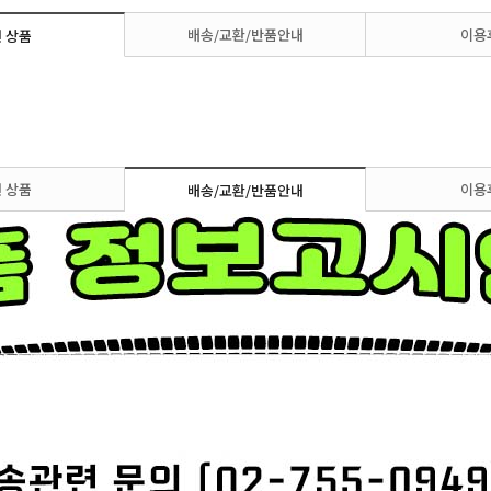
배송/교환/반품안내
이용
 상품
 상품
이용
배송/교환/반품안내