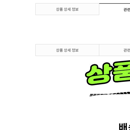
상품 상세 정보
관련
상품 상세 정보
관련